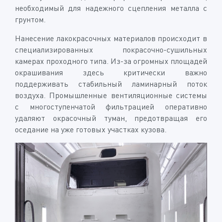
необходимый для надежного сцепления металла с
грунтом.
Нанесение лакокрасочных материалов происходит в
специализированных покрасочно-сушильных
камерах проходного типа. Из-за огромных площадей
окрашивания здесь критически важно
поддерживать стабильный ламинарный поток
воздуха. Промышленные вентиляционные системы
с многоступенчатой фильтрацией оперативно
удаляют окрасочный туман, предотвращая его
оседание на уже готовых участках кузова.