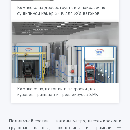
Комплекс из дробеструйной и покрасочно-
сушильной камер SPK для ж/д вагонов
Комплекс подготовки и покраски для
кузовов трамваев и троллейбусов SPK
Подвижной состав — вагоны метро, пассажирские и
грузовые вагоны, локомотивы и трамваи —