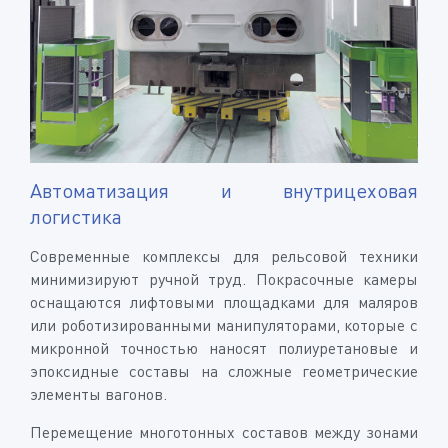
Автоматизация и внутрицеховая
логистика
Современные комплексы для рельсовой техники
минимизируют ручной труд. Покрасочные камеры
оснащаются лифтовыми площадками для маляров
или роботизированными манипуляторами, которые с
микронной точностью наносят полиуретановые и
эпоксидные составы на сложные геометрические
элементы вагонов.
Перемещение многотонных составов между зонами