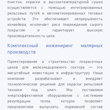
очистки, окраски и высокотемпературной сушки
осуществляется с помощью интегрированных
рельсовых путей и автоматизированных тяговых
устройств. Это обеспечивает непрерывность
конвейера, исключает риск повреждения сырого
покрытия и гарантирует высокую
производительность цеха.
Комплексный инжиниринг малярных
производств
Проектирование и строительство покрасочных
цехов для железнодорожного сектора — это
масштабные инвестиции в инфраструктуру. Наша
компания разрабатывает и внедряет
технологические решения для окраски рельсовой
техники под ключ. Мы поставляем
энергоэффективное оборудование с системами
рекуперации тепла, которое позволяет
предприятиям выпускать подвижной состав