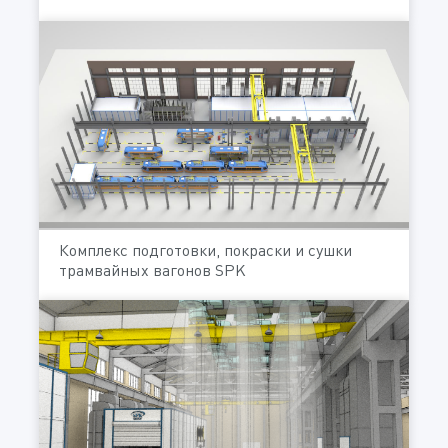
Комплекс подготовки, покраски и сушки
трамвайных вагонов SPK