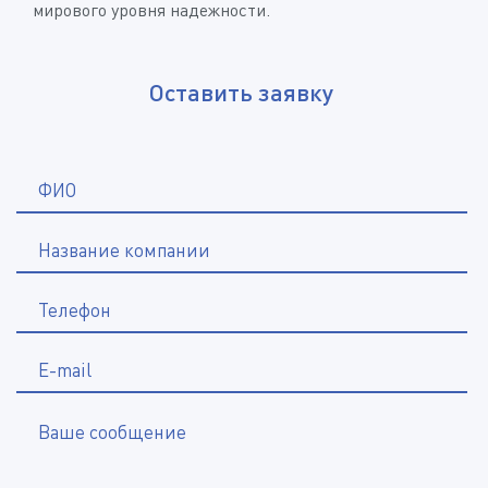
мирового уровня надежности.
Оставить заявку
*
ФИО
Название компании
*
Телефон
E-mail
Ваше сообщение