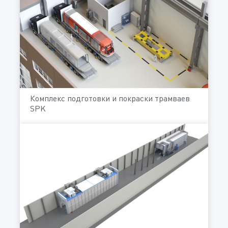
Комплекс подготовки и покраски трамваев
SPK