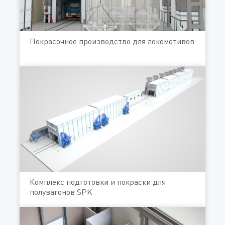
Покрасочное производство для локомотивов
Комплекс подготовки и покраски для
полувагонов SPK