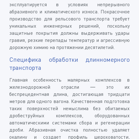
эксплуатируется в условиях непрерывного
абразивного и климатического износа. Покрасочное
производство для рельсового транспорта требует
уникальных инженерных решений, поскольку
защитные покрытия должны выдерживать удары
гравия, резкие перепады температур и агрессивную
дорожную химию на протяжении десятилетий.
Специфика обработки длинномерного
транспорта
Главная особенность малярных комплексов в
железнодорожной отрасли — это их
беспрецедентная длина, достигающая тридцати
метров для одного вагона. Качественная подготовка
таких поверхностей немыслима без обитаемых
дробеструйных комплексов, оборудованных
автоматическими системами сбора и регенерации
дроби. Абразивная очистка полностью удаляет
окалину и создает профиль шероховатости,