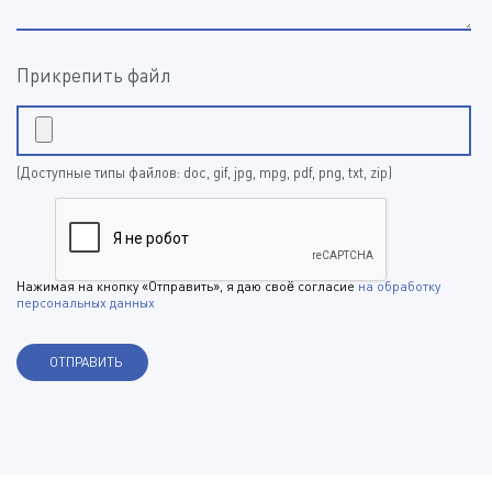
Прикрепить файл
(Доступные типы файлов: doc, gif, jpg, mpg, pdf, png, txt, zip)
Нажимая на кнопку «Отправить», я даю своё согласие
на обработку
персональных данных