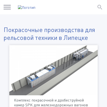
Покрасочные производства для
рельсовой техники в Липецке
Комплекс покрасочной и дробеструйной
камер SPK для железнодорожных вагонов