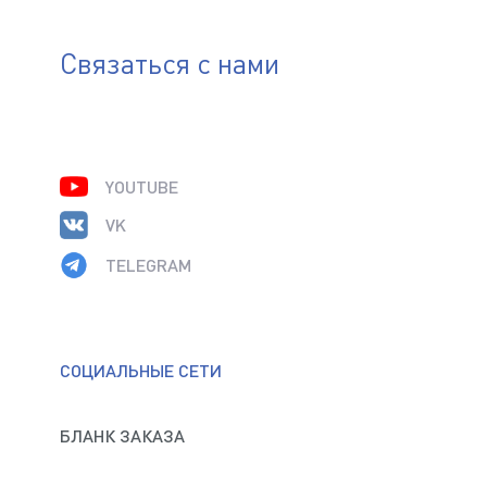
Связаться с нами
YOUTUBE
VK
TELEGRAM
СОЦИАЛЬНЫЕ СЕТИ
БЛАНК ЗАКАЗА