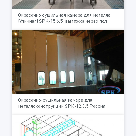
Окрасочно сушильная камера для металла
(Уличная) SPK-15.6.5. вытяжка через пол
Окрасочно-сушильная камера для
металлоконструкций SPK-12.6.5 Россия