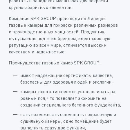
работать в заводских масштабах для покраски
крупногабаритных элементов.
Компания SPK GROUP производит в Липецке
газовые камеры для покраски различных размеров
и производственных мощностей. Продукция,
выпускаемая под этим брендом, имеет хорошую
репутацию во всем мире, отличается высоким
качеством и надежностью.
Преимущества газовых камер SPK GROUP:
имеют надлежащие сертификаты качества,
безопасны для здоровья людей и экологии;
камеры такого типа можно устанавливать на
ровный пол, что позволяет экономить на
создании специального бетонного фундамента;
есть возможность совмещать покрасочную и
сушильную камеры, одно помещение будет
выполнять сразу две функции;