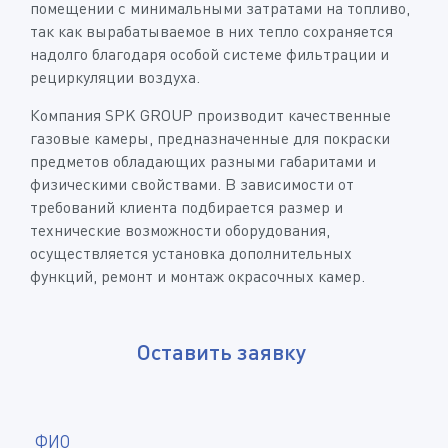
помещении с минимальными затратами на топливо,
так как вырабатываемое в них тепло сохраняется
надолго благодаря особой системе фильтрации и
рециркуляции воздуха.
Компания SPK GROUP производит качественные
газовые камеры, предназначенные для покраски
предметов обладающих разными габаритами и
физическими свойствами. В зависимости от
требований клиента подбирается размер и
технические возможности оборудования,
осуществляется установка дополнительных
функций, ремонт и монтаж окрасочных камер.
Оставить заявку
*
ФИО