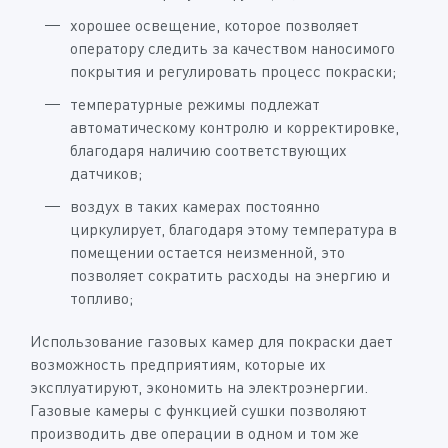
хорошее освещение, которое позволяет
оператору следить за качеством наносимого
покрытия и регулировать процесс покраски;
температурные режимы подлежат
автоматическому контролю и корректировке,
благодаря наличию соответствующих
датчиков;
воздух в таких камерах постоянно
циркулирует, благодаря этому температура в
помещении остается неизменной, это
позволяет сократить расходы на энергию и
топливо;
Использование газовых камер для покраски дает
возможность предприятиям, которые их
эксплуатируют, экономить на электроэнергии.
Газовые камеры с функцией сушки позволяют
производить две операции в одном и том же