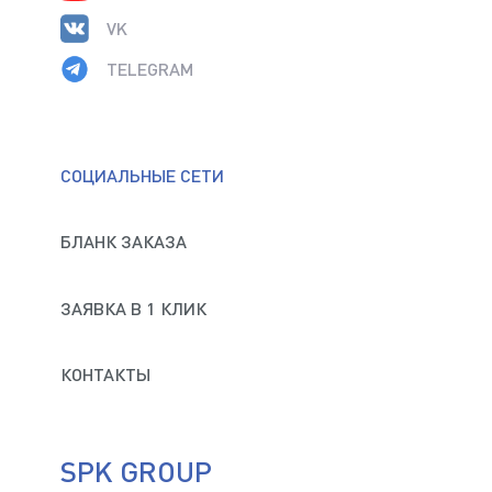
VK
TELEGRAM
СОЦИАЛЬНЫЕ СЕТИ
БЛАНК ЗАКАЗА
ЗАЯВКА В 1 КЛИК
КОНТАКТЫ
SPK GROUP