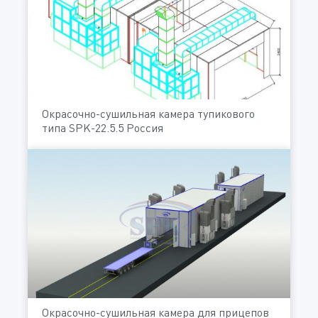
Окрасочно-сушильная камера тупикового
типа SPK-22.5.5 Россия
Окрасочно-сушильная камера для прицепов