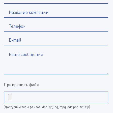
Название компании
*
Телефон
E-mail
Ваше сообщение
Прикрепить файл
(Доступные типы файлов: doc, gif, jpg, mpg, pdf, png, txt, zip)