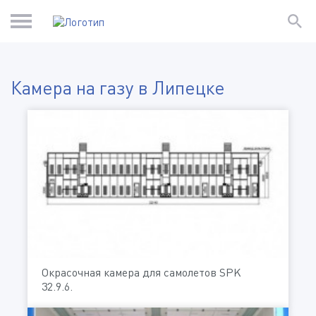
Камера на газу в Липецке
Окрасочная камера для самолетов SPK
32.9.6.