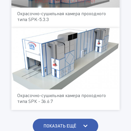
Окрасочно-сушильная камера проходного
типа SPK-5.3.3
Окрасочно-сушильная камера проходного
типа SРК - 36.6.7
ПОКАЗАТЬ ЕЩЁ