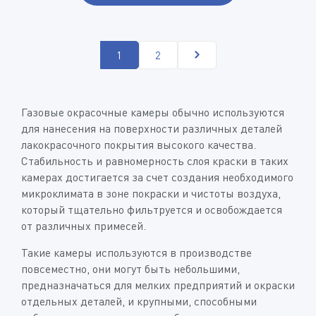
1
2
Газовые окрасочные камеры обычно используются
для нанесения на поверхности различных деталей
лакокрасочного покрытия высокого качества.
Стабильность и равномерность слоя краски в таких
камерах достигается за счет создания необходимого
микроклимата в зоне покраски и чистоты воздуха,
который тщательно фильтруется и освобождается
от различных примесей.
Такие камеры используются в производстве
повсеместно, они могут быть небольшими,
предназначаться для мелких предприятий и окраски
отдельных деталей, и крупными, способными