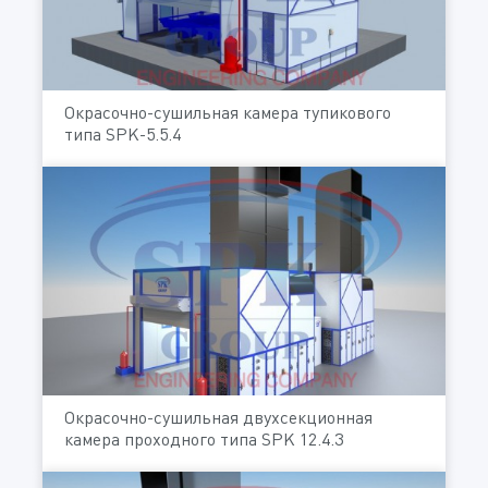
Окрасочно-сушильная камера тупикового
типа SPK-5.5.4
Окрасочно-сушильная двухсекционная
камера проходного типа SPK 12.4.3