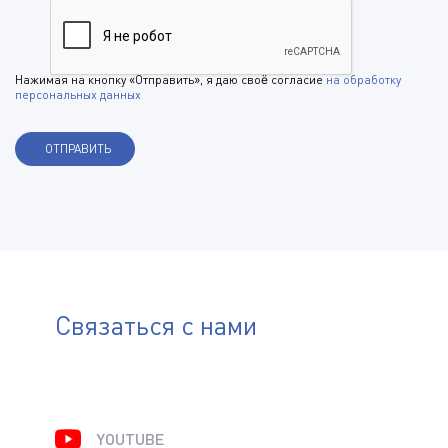
Нажимая на кнопку «Отправить», я даю своё согласие
на обработку
персональных данных
Связаться с нами
YOUTUBE