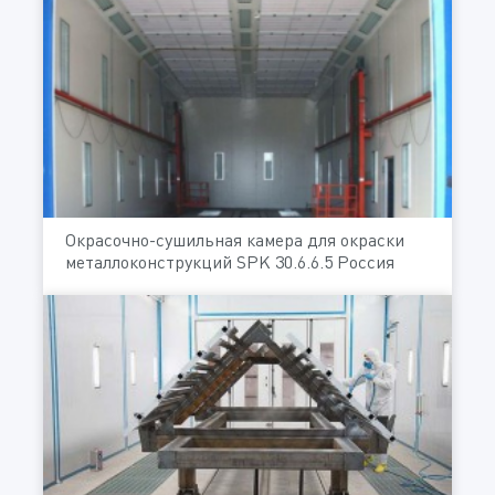
Окрасочно-сушильная камера для окраски
металлоконструкций SPK 30.6.6.5 Россия