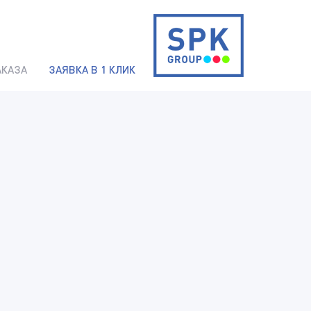
АКАЗА
ЗАЯВКА В 1 КЛИК