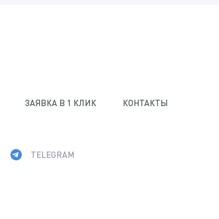
ЗАЯВКА В 1 КЛИК
КОНТАКТЫ
TELEGRAM