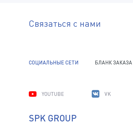
Связаться с нами
СОЦИАЛЬНЫЕ СЕТИ
БЛАНК ЗАКАЗА
YOUTUBE
VK
SPK GROUP