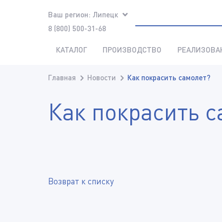
Ваш регион:
Липецк
8 (800) 500-31-68
КАТАЛОГ
ПРОИЗВОДСТВО
РЕАЛИЗОВА
Главная
Новости
Как покрасить самолет?
Как покрасить с
Возврат к списку