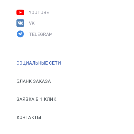
YOUTUBE
VK
TELEGRAM
СОЦИАЛЬНЫЕ СЕТИ
БЛАНК ЗАКАЗА
ЗАЯВКА В 1 КЛИК
КОНТАКТЫ