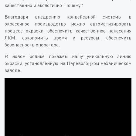
качественно и экологично. Почему?
Благодаря внедрению конвейерной системы в
окрасочное производство можно автоматизировать
процесс окраски, обеспечить качественное нанесения
ЛКМ, сэкономить время и ресурсы, обеспечить
безопасность оператора.
В новом ролике покажем нашу уникальную линию
окраски, установленную на Переволоцком механическом
заводе.