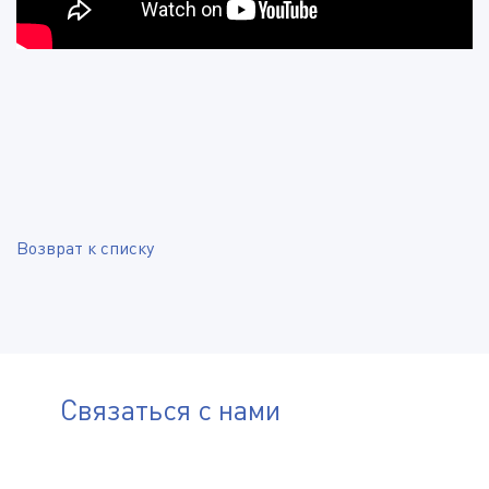
Возврат к списку
Связаться с нами